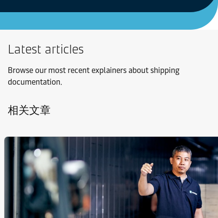
Latest articles
Browse our most recent explainers about shipping
documentation.
相关文章