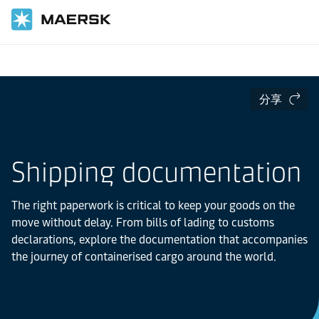
国际货运
Logistics Explained
分享
Shipping documentation
The right paperwork is critical to keep your goods on the
move without delay. From bills of lading to customs
declarations, explore the documentation that accompanies
the journey of containerised cargo around the world.