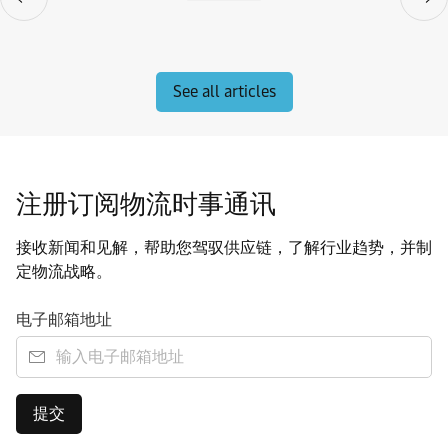
See all articles
注册订阅物流时事通讯
接收新闻和见解，帮助您驾驭供应链，了解行业趋势，并制
定物流战略。
电子邮箱地址
提交