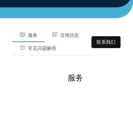
服务
当地信息
联系我们
常见问题解答
服务