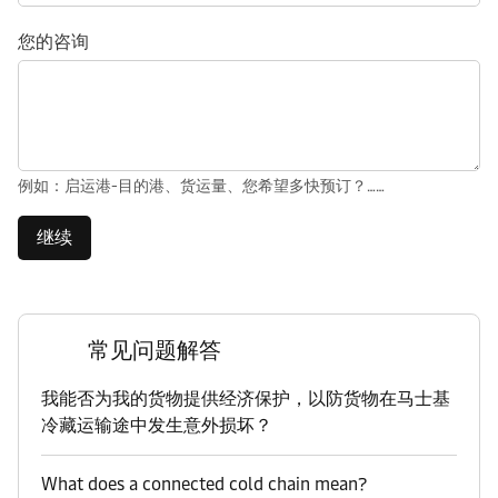
您的咨询
例如：启运港-目的港、货运量、您希望多快预订？……
继续
常见问题解答
我能否为我的货物提供经济保护，以防货物在马士基
冷藏运输途中发生意外损坏？
What does a connected cold chain mean?