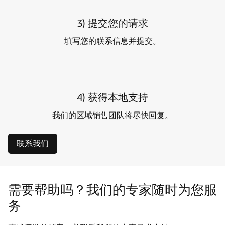
3) 提交您的请求
填写您的联系信息并提交。
4) 获得本地支持
我们的区域销售团队将尽快回复。
联系我们
需要帮助吗？我们的专家随时为您服
务