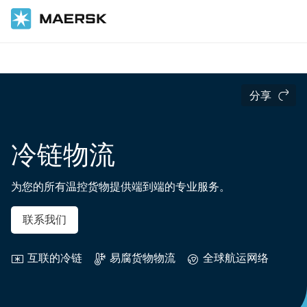
国际货运
供应链和物流服务
分享
冷链物流
为您的所有温控货物提供端到端的专业服务。
联系我们
互联的冷链
易腐货物物流
全球航运网络