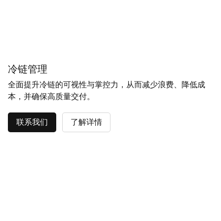
冷链管理
全面提升冷链的可视性与掌控力，从而减少浪费、降低成
本，并确保高质量交付。
联系我们
了解详情