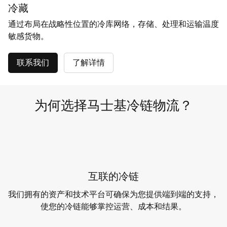
冷藏
通过布局在战略性位置的冷库网络，存储、处理和运输温度
敏感货物。
联系我们
了解详情
为何选择马士基冷链物流？
互联的冷链
我们拥有的资产和技术平台可确保为您提供端到端的支持，
使您的冷链能够掌控运营、成本和结果。