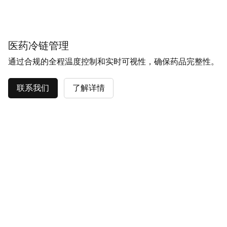
医药冷链管理
通过合规的全程温度控制和实时可视性，确保药品完整性。
联系我们
了解详情