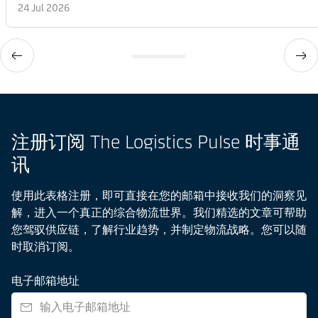
24 Jul 2026
注册订阅 The Logistics Pulse 时事通
讯
使用此表格注册，即可直接在您的邮箱中接收我们的洞察见
解，进入一个真正的综合物流世界。我们精选的文章可帮助
您驾驭供应链，了解行业趋势，并制定物流战略。您可以随
时取消订阅。
电子邮箱地址