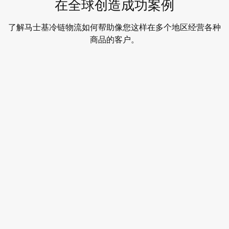
在全球创造成功案例
了解马士基冷链物流如何帮助像您这样在多个地区经营各种
商品的客户。
Citronex 在拉丁美洲快速且灵活的增长之路