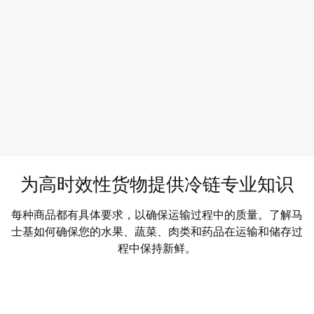
香蕉贸易商如何应对充满不确定性的冷链挑战，始终如一地供
观看视频
为高时效性货物提供冷链专业知识
每种商品都有具体要求，以确保运输过程中的质量。了解马
士基如何确保您的水果、蔬菜、肉类和药品在运输和储存过
程中保持新鲜。