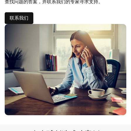
查找问题的答案，并联系我们的专家寻求支持。
联系我们