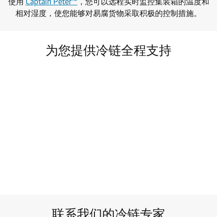
使用
Captain Peter™
，您可以远程实时监控集装箱的温度和
相对湿度，使您能够对易腐货物采取积极的控制措施。
为您提供冷链全程支持
联系我们的冷链专家