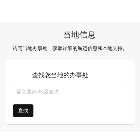
当地信息
访问当地办事处，获取详细的航运信息和本地支持。
查找您当地的办事处
选择国家/地区
查找