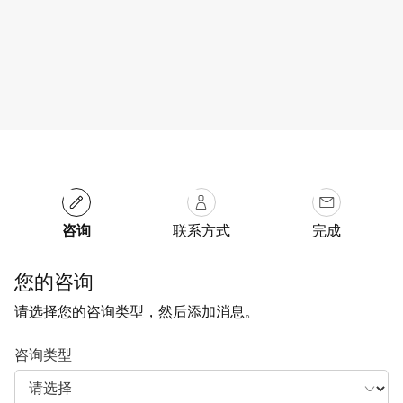
立即预订
了解详情
咨询
联系方式
完成
您的咨询
请选择您的咨询类型，然后添加消息。
咨询类型