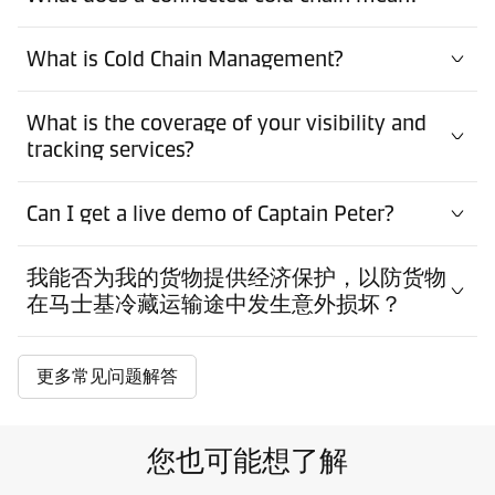
What is Cold Chain Management?
What is the coverage of your visibility and
tracking services?
Can I get a live demo of Captain Peter?
我能否为我的货物提供经济保护，以防货物
在马士基冷藏运输途中发生意外损坏？
更多常见问题解答
您也可能想了解