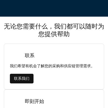
无论您需要什么，我们都可以随时为
您提供帮助
联系
我们希望有机会了解您的采购和供应链管理需求。
联系我们
即刻开始