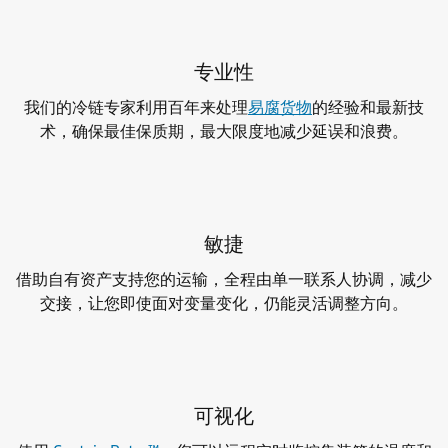
专业性
我们的冷链专家利用百年来处理
易腐货物
的经验和最新技
术，确保最佳保质期，最大限度地减少延误和浪费。
敏捷
借助自有资产支持您的运输，全程由单一联系人协调，减少
交接，让您即使面对变量变化，仍能灵活调整方向。
可视化