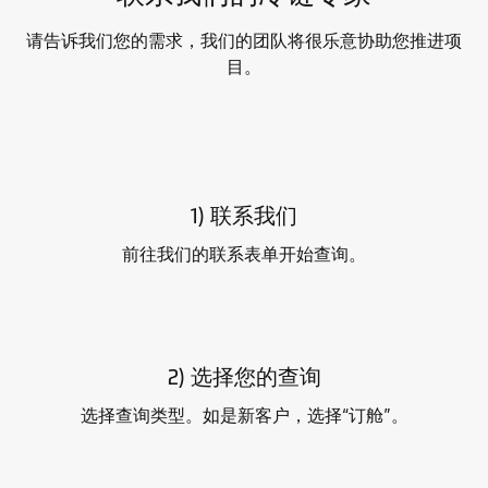
请告诉我们您的需求，我们的团队将很乐意协助您推进项
目。
1) 联系我们
前往我们的联系表单开始查询。
2) 选择您的查询
选择查询类型。如是新客户，选择“订舱”。