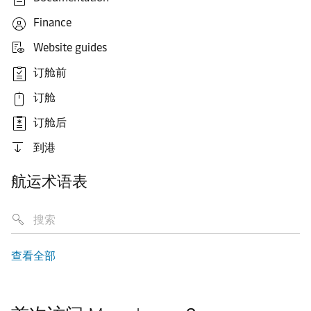
Finance
Website guides
订舱前
订舱
订舱后
到港
航运术语表
查看全部