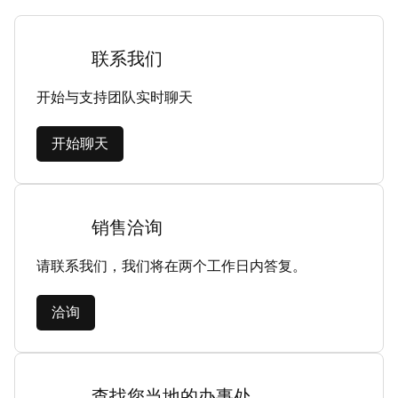
联系我们
开始与支持团队实时聊天
开始聊天
销售洽询
请联系我们，我们将在两个工作日内答复。
洽询
查找您当地的办事处