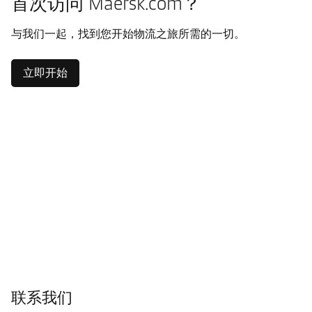
首次访问 Maersk.com？
与我们一起，找到您开始物流之旅所需的一切。
立即开始
联系我们