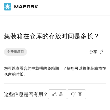
国际货运
帮助支持
货物
集装箱在仓库的存放时间是多长？
免费用箱期
分享
您可以查看合约中载明的免箱期，了解您可以将集装箱放在
仓库的时长。
这些信息是否有用？
是
否