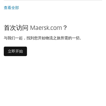
查看全部
首次访问 Maersk.com？
与我们一起，找到您开始物流之旅所需的一切。
立即开始