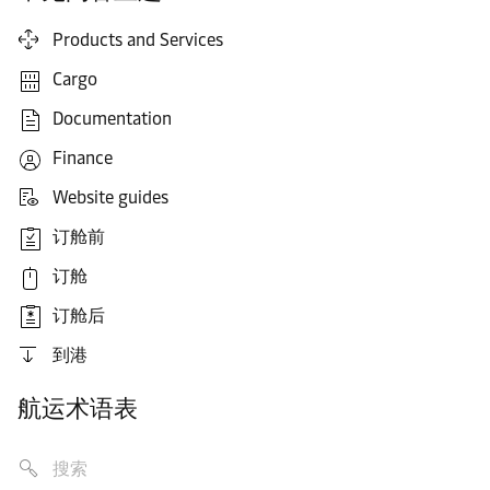
Products and Services
Cargo
Documentation
Finance
Website guides
订舱前
订舱
订舱后
到港
航运术语表