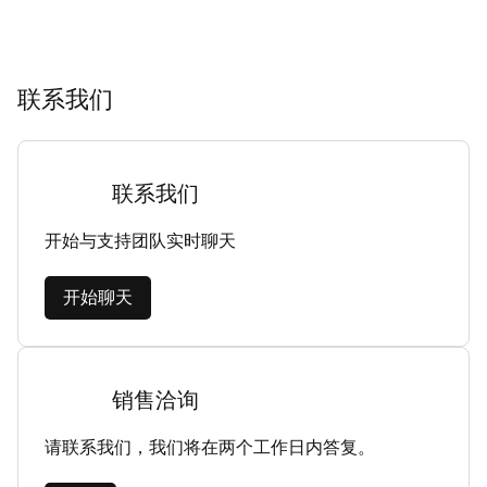
联系我们
联系我们
开始与支持团队实时聊天
开始聊天
销售洽询
请联系我们，我们将在两个工作日内答复。