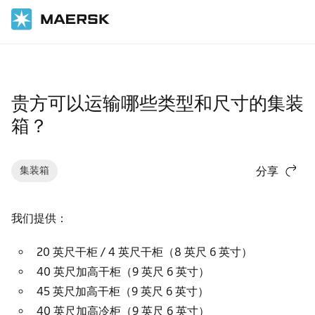
国际货运
帮助支持
货物
贵方可以运输哪些类型和尺寸的集装
箱？
集装箱
分享
我们提供：
20 英尺干柜 / 4 英尺干柜（8 英尺 6 英寸）
40 英尺加高干柜（9 英尺 6 英寸）
45 英尺加高干柜（9 英尺 6 英寸）
40 英尺加高冷柜（9 英尺 6 英寸）