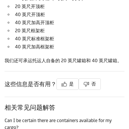
20 英尺开顶柜
40 英尺开顶柜
40 英尺加高开顶柜
20 英尺框架柜
40 英尺标准框架柜
40 英尺加高框架柜
我们还可承运托运人自备的 20 英尺罐箱和 40 英尺罐箱。
这些信息是否有用？
是
否
相关常见问题解答
Can I be certain there are containers available for my
cargo?