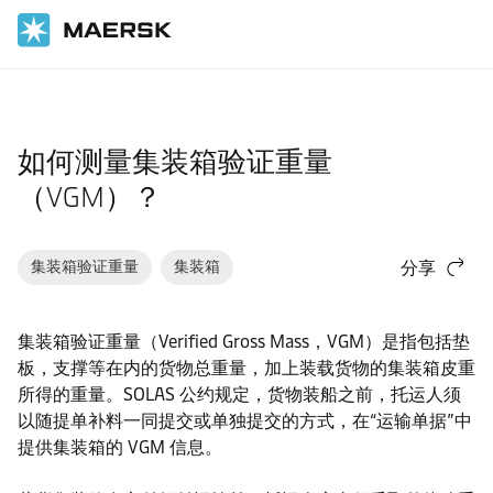
国际货运
帮助支持
货物
如何测量集装箱验证重量
（VGM）？
集装箱验证重量
集装箱
分享
集装箱验证重量（Verified Gross Mass，VGM）是指包括垫
板，支撑等在内的货物总重量，加上装载货物的集装箱皮重
所得的重量。SOLAS 公约规定，货物装船之前，托运人须
以随提单补料一同提交或单独提交的方式，在“运输单据”中
提供集装箱的 VGM 信息。