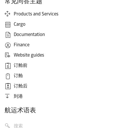
常见问答主题
Products and Services
Cargo
Documentation
Finance
Website guides
订舱前
订舱
订舱后
到港
航运术语表