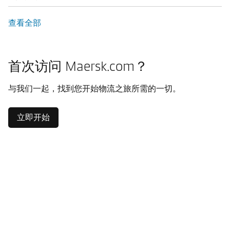
查看全部
首次访问 Maersk.com？
与我们一起，找到您开始物流之旅所需的一切。
立即开始