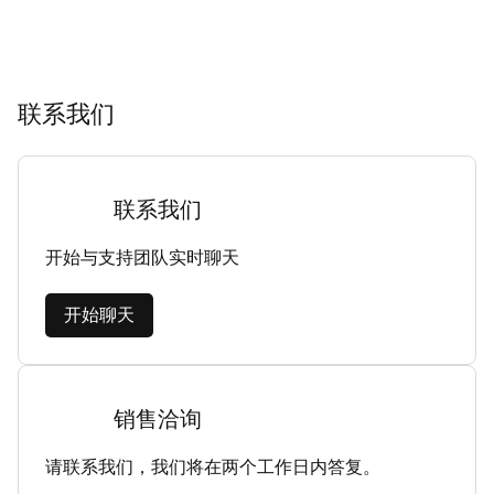
联系我们
联系我们
开始与支持团队实时聊天
开始聊天
销售洽询
请联系我们，我们将在两个工作日内答复。