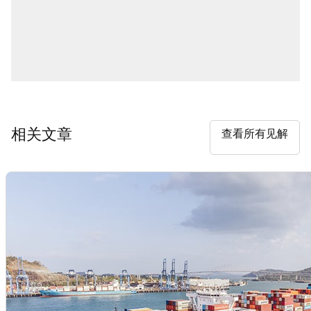
相关文章
查看所有见解