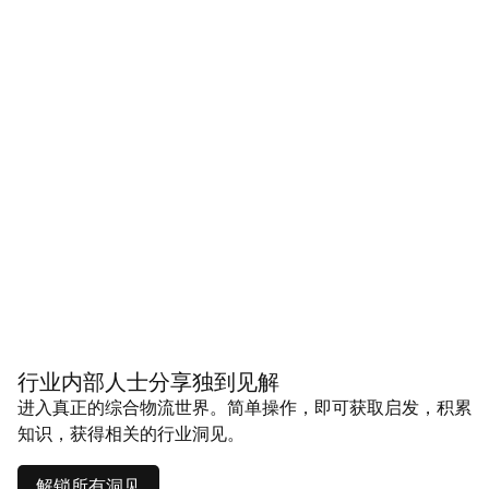
行业内部人士分享独到见解
进入真正的综合物流世界。简单操作，即可获取启发，积累
知识，获得相关的行业洞见。
解锁所有洞见