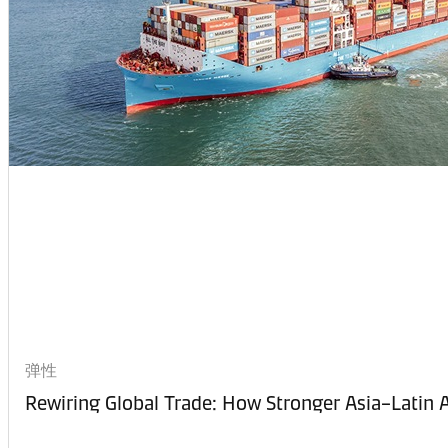
弹性
Rewiring Global Trade: How Stronger Asia–Latin A