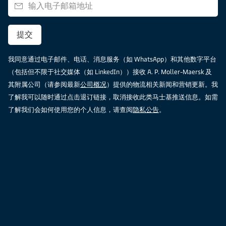
提交
我同意通过电子邮件、电话、消息服务（如 WhatsApp）和其他数字平台
（包括但不限于社交媒体（如 LinkedIn））接收 A. P. Moller-Maersk 及
其附属公司（请参阅最新
公司概况
）提供的物流相关新闻和营销更新。我
了解我可以随时通过点击退订链接，取消接收此类马士基推送信息。如需
了解我们会如何使用您的个人信息，请查阅
隐私公告
。