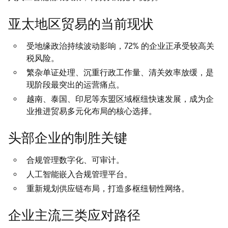
亚太地区贸易的当前现状
受地缘政治持续波动影响，72% 的企业正承受较高关
税风险。
繁杂单证处理、沉重行政工作量、清关效率放缓，是
现阶段最突出的运营痛点。
越南、泰国、印尼等东盟区域枢纽快速发展，成为企
业推进贸易多元化布局的核心选择。
头部企业的制胜关键
合规管理数字化、可审计。
人工智能嵌入合规管理平台。
重新规划供应链布局，打造多枢纽韧性网络。
企业主流三类应对路径