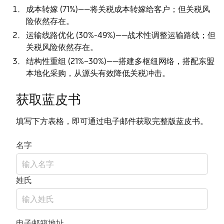
成本转嫁 (71%)——将关税成本转嫁给客户；但关税风
险依然存在。
运输线路优化 (30%-49%)——战术性调整运输路线；但
关税风险依然存在。
结构性重组 (21%–30%)——搭建多枢纽网络，搭配东盟
本地化采购，从源头有效降低关税冲击。
获取蓝皮书
填写下方表格，即可通过电子邮件获取完整版蓝皮书。
名字
姓氏
电子邮箱地址