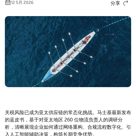
12 5月 2026
分享
关税风险已成为亚太供应链的常态化挑战。马士基最新发布
的蓝皮书，基于对亚太地区 260 位物流负责人的调研分
析，清晰展现企业如何通过网络重构、合规流程数字化、引
入人工智能辅助决策，构筑长期竞争优势。