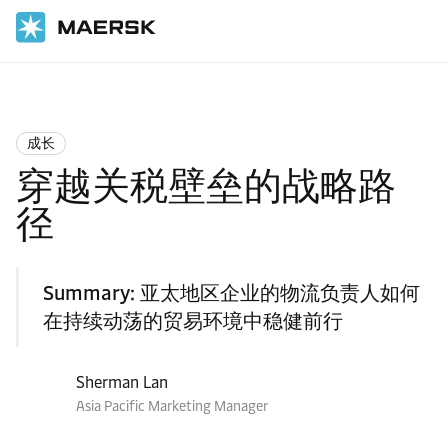
国际货运
Logistics Insights
Growth
成长
穿越关税壁垒的战略路
径
Summary:
亚太地区企业的物流负责人如何
在持续动荡的贸易环境中稳健前行
Sherman Lan
Asia Pacific Marketing Manager