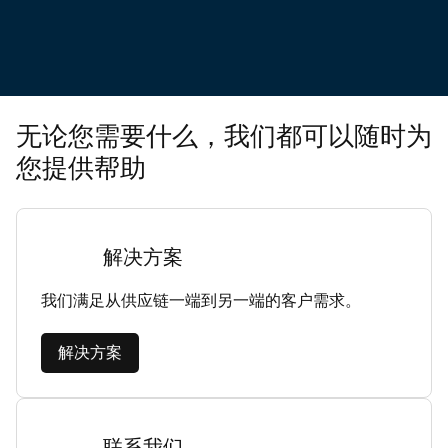
无论您需要什么，我们都可以随时为
您提供帮助
解决方案
我们满足从供应链一端到另一端的客户需求。
解决方案
联系我们