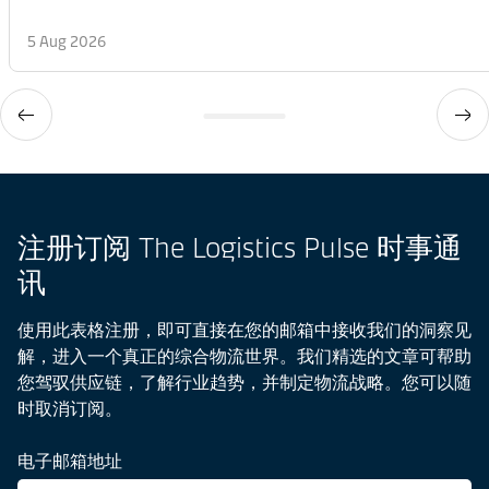
5 Aug 2026
注册订阅 The Logistics Pulse 时事通
讯
使用此表格注册，即可直接在您的邮箱中接收我们的洞察见
解，进入一个真正的综合物流世界。我们精选的文章可帮助
您驾驭供应链，了解行业趋势，并制定物流战略。您可以随
时取消订阅。
电子邮箱地址