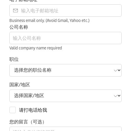
Business email only. (Avoid Gmail, Yahoo etc.)
公司名称
Valid company name required
职位
国家/地区
请打电话给我
您的留言（可选）