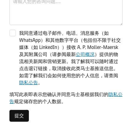
我同意通过电子邮件、电话、消息服务（如
WhatsApp）和其他数字平台（包括但不限于社交
媒体（如 LinkedIn））接收 A. P. Moller-Maersk
及其附属公司（请参阅最新
公司概况
）提供的物
流相关新闻和营销更新。我了解我可以随时通过
点击退订链接，取消接收此类马士基推送信息。
如需了解我们会如何使用您的个人信息，请查阅
隐私公告
。
填写此表即表示您确认并同意马士基根据我们的
隐私公
告
规定储存您的个人数据。
提交