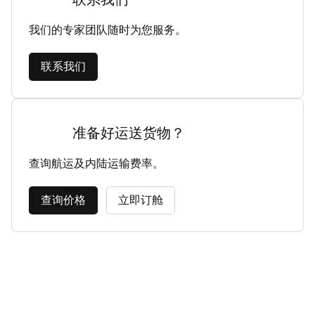
我们的专家团队随时为您服务。
联系我们
准备好运送货物？
查询航运及内陆运输费率。
查询价格
立即订舱