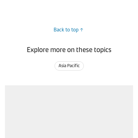
Back to top
Explore more on these topics
Asia Pacific