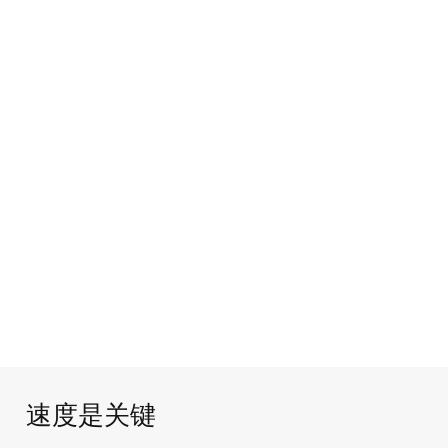
速度是关键