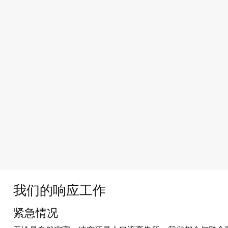
我们的响应工作
紧急情况