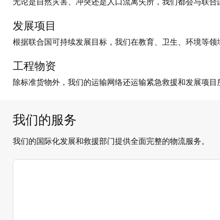
无论是自然灾害、冲突还是人口流离失所，我们都会与联合
发展项目
根据联合国可持续发展目标，我们在教育、卫生、环境等领
工程物资
除标准货物外，我们的运输网络还运输紧急救援和发展项目
我们的服务
我们的国际化发展和救援部门提供全面完整的物流服务。