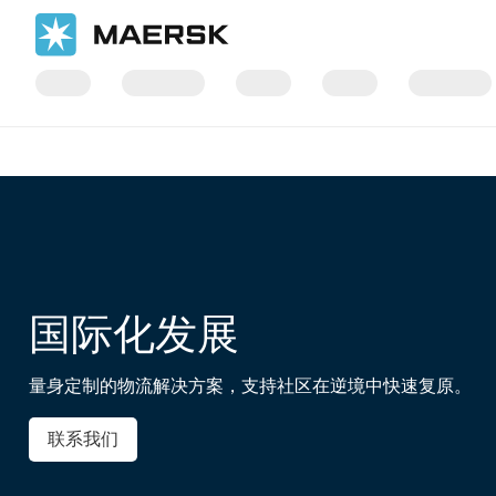
国际货运
供应链和物流服务
国际化发展
量身定制的物流解决方案，支持社区在逆境中快速复原。
联系我们