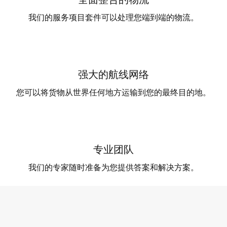
我们的服务项目套件可以处理您端到端的物流。
强大的航线网络
您可以将货物从世界任何地方运输到您的最终目的地。
专业团队
我们的专家随时准备为您提供答案和解决方案。