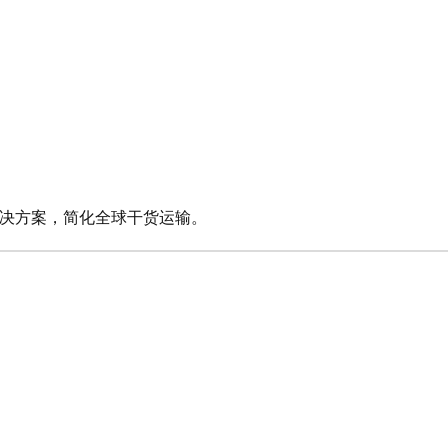
决方案，简化全球干货运输。