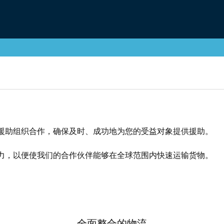
援助组织合作，确保及时、成功地为您的受益对象提供援助。
力，以便使我们的合作伙伴能够在全球范围内快速运输货物。
全面整合的物流