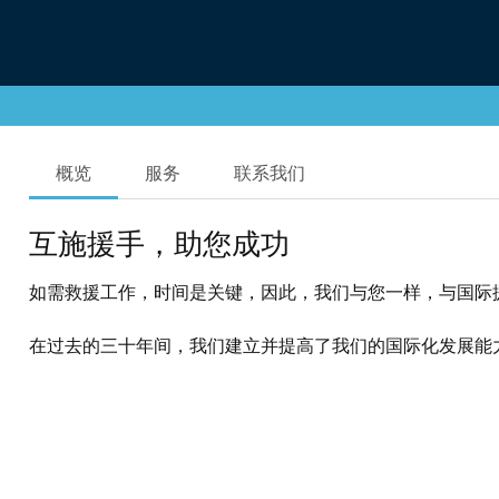
概览
服务
联系我们
互施援手，助您成功
如需救援工作，时间是关键，因此，我们与您一样，与国际
在过去的三十年间，我们建立并提高了我们的国际化发展能