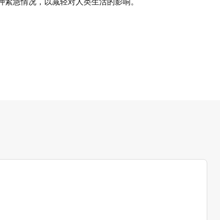
种紧急情况，以减轻对人类生活的影响。