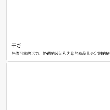
干货
凭借可靠的运力、协调的装卸和为您的商品量身定制的解