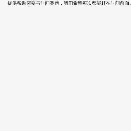
提供帮助需要与时间赛跑，我们希望每次都能赶在时间前面