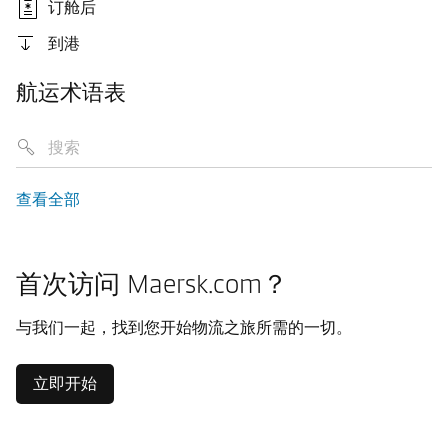
订舱后
到港
航运术语表
查看全部
首次访问 Maersk.com？
与我们一起，找到您开始物流之旅所需的一切。
立即开始