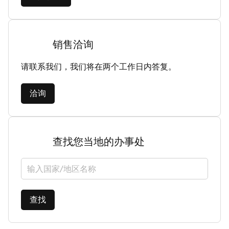
销售洽询
请联系我们，我们将在两个工作日内答复。
洽询
查找您当地的办事处
选择国家/地区
查找