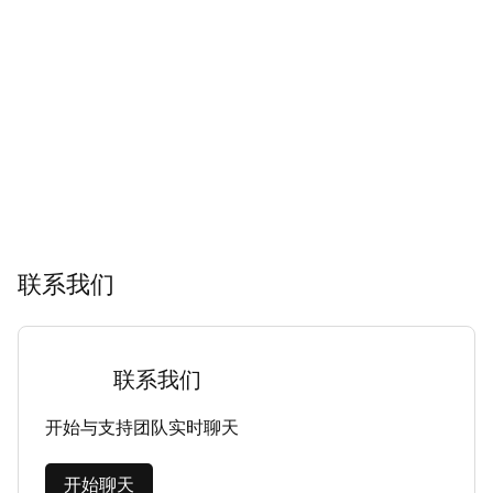
联系我们
联系我们
开始与支持团队实时聊天
开始聊天