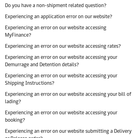
Do you have a non-shipment related question?
Experiencing an application error on our website?
Experiencing an error on our website accessing
MyFinance?
Experiencing an error on our website accessing rates?
Experiencing an error on our website accessing your
Demurrage and Detention details?
Experiencing an error on our website accessing your
Shipping Instructions?
Experiencing an error on our website accessing your bill of
lading?
Experiencing an error on our website accessing your
booking?
Experiencing an error on our website submitting a Delivery