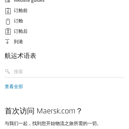
Website guides
订舱前
订舱
订舱后
到港
航运术语表
查看全部
首次访问 Maersk.com？
与我们一起，找到您开始物流之旅所需的一切。