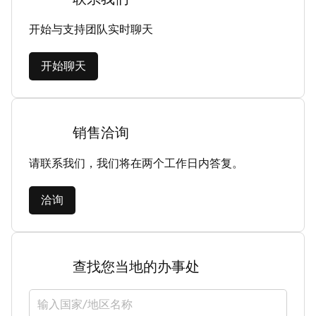
开始与支持团队实时聊天
开始聊天
销售洽询
请联系我们，我们将在两个工作日内答复。
洽询
查找您当地的办事处
选择国家/地区