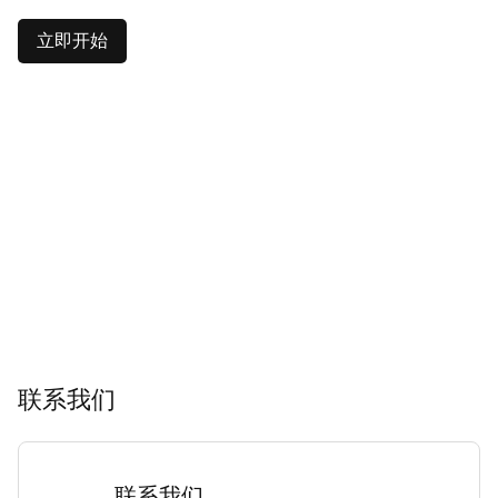
立即开始
联系我们
联系我们