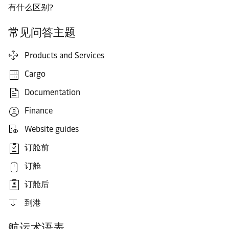
有什么区别?
常见问答主题
Products and Services
Cargo
Documentation
Finance
Website guides
订舱前
订舱
订舱后
到港
航运术语表