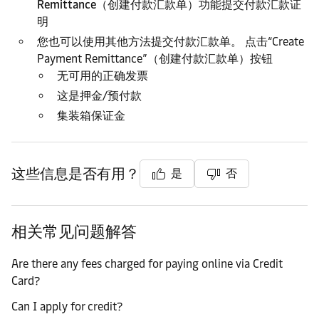
Remittance（创建付款汇款单）
功能提交付款汇款证
明
您也可以使用其他方法提交付款汇款单。 点击“Create
Payment Remittance”（创建付款汇款单）按钮
无可用的正确发票
这是押金/预付款
集装箱保证金
这些信息是否有用？
是
否
相关常见问题解答
Are there any fees charged for paying online via Credit
Card?
Can I apply for credit?