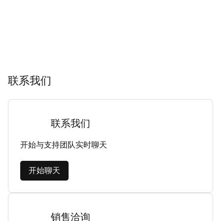
联系我们
联系我们
开始与支持团队实时聊天
开始聊天
销售洽询