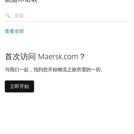
查看全部
首次访问 Maersk.com？
与我们一起，找到您开始物流之旅所需的一切。
立即开始