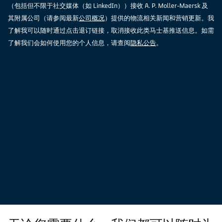
（包括但不限于社交媒体（如 LinkedIn））接收 A. P. Moller-Maersk 及
其附属公司（请参阅最新
公司概况
）提供的物流相关新闻和营销更新。我
了解我可以随时通过点击退订链接，取消接收此类马士基推送信息。如需
了解我们会如何使用您的个人信息，请查阅
隐私公告
。