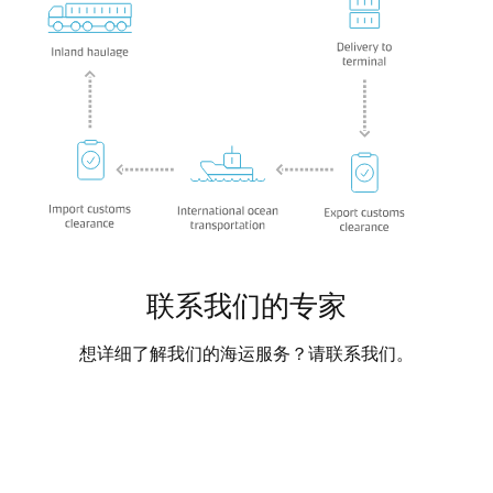
联系我们的专家
想详细了解我们的海运服务？请联系我们。