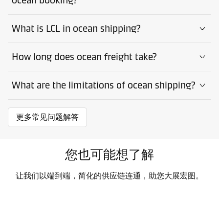
What is LCL in ocean shipping?
How long does ocean freight take?
What are the limitations of ocean shipping?
更多常见问题解答
您也可能想了解
让我们以端到端，简化的供应链连通，助您大展宏图。