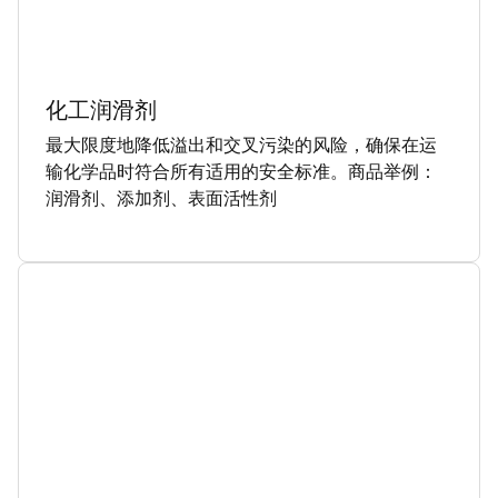
化工润滑剂
最大限度地降低溢出和交叉污染的风险，确保在运
输化学品时符合所有适用的安全标准。商品举例：
润滑剂、添加剂、表面活性剂