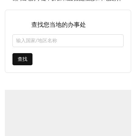
查找您当地的办事处
选择国家/地区
查找