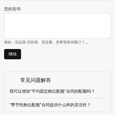
您的咨询
例如：启运港-目的港、货运量、您希望多快预订？……
继续
常见问题解答
我可以增加“平均固定舱位配额”合同的配额吗？
“季节性舱位配额”合同提供什么样的灵活性？