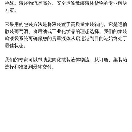
挑战。液袋物流是高效、安全运输散装液体货物的专业解决
方案。
它采用的包装方法是将液袋置于高质量集装箱内。它是运输
散装葡萄酒、食用油或工业化学品的理想选择。我们的集装
箱液袋系统可确保您的贵重液体从启运港到目的港始终处于
最佳状态。
我们的专家可以帮助您简化散装液体物流，从订舱、集装箱
选择和准备到最终交付。