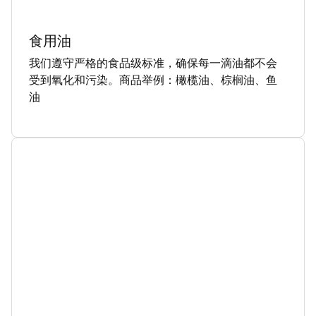
食用油
我们遵守严格的食品级标准，确保每一滴油都不会
受到氧化和污染。商品举例：橄榄油、棕榈油、鱼
油