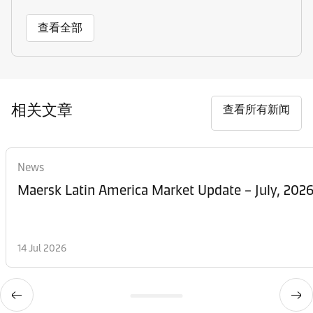
查看全部
相关文章
查看所有新闻
News
Maersk Latin America Market Update – July, 202
14 Jul 2026