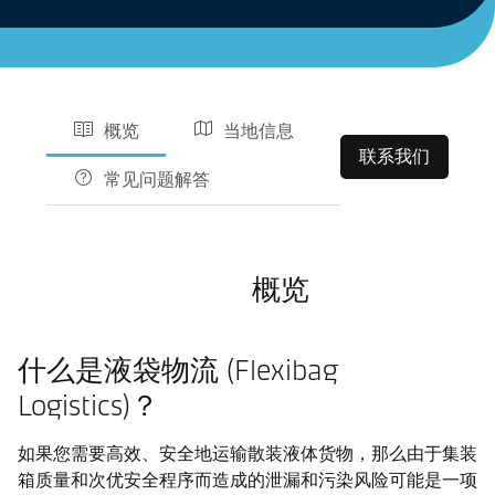
概览
当地信息
联系我们
常见问题解答
概览
什么是液袋物流 (Flexibag
Logistics)？
如果您需要高效、安全地运输散装液体货物，那么由于集装
箱质量和次优安全程序而造成的泄漏和污染风险可能是一项