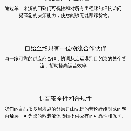
通过单一来源的门到门可视性和对所有里程碑的轻松访问，
提高您的决策能力，使您能够无缝跟踪货物。
自始至终只有一位物流合作伙伴
与一家可靠的供应商合作，协调从启运港到目的港的整个货
流，帮助提高运营效率。
提高安全性和合规性
我们的高品质多层液袋的外层是由先进的芳纶纤维制成的聚
丙烯层，可为您的散装液体货物提供应有的可靠性和保护。