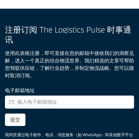
注册订阅 The Logistics Pulse 时事通
讯
使用此表格注册，即可直接在您的邮箱中接收我们的洞察见
解，进入一个真正的综合物流世界。我们精选的文章可帮助
您驾驭供应链，了解行业趋势，并制定物流战略。您可以随
时取消订阅。
电子邮箱地址
提交
我同意通过电子邮件、电话、消息服务（如 WhatsApp）和其他数字平台