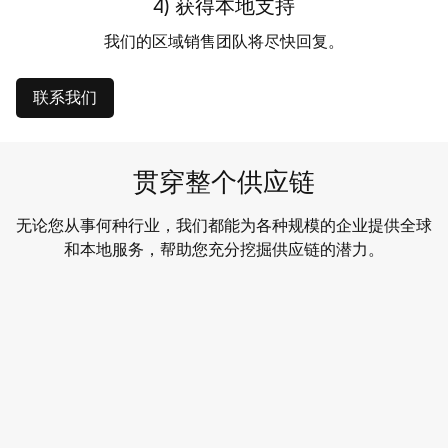
4) 获得本地支持
我们的区域销售团队将尽快回复。
联系我们
贯穿整个供应链
无论您从事何种行业，我们都能为各种规模的企业提供全球
和本地服务，帮助您充分挖掘供应链的潜力。