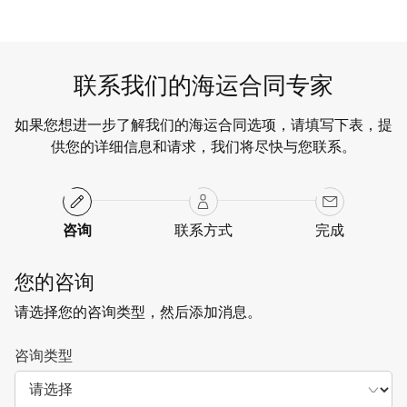
联系我们的海运合同专家
如果您想进一步了解我们的海运合同选项，请填写下表，提
供您的详细信息和请求，我们将尽快与您联系。
咨询
联系方式
完成
您的咨询
请选择您的咨询类型，然后添加消息。
咨询类型