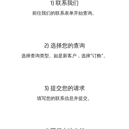
1) 联系我们
前往我们的联系表单开始查询。
2) 选择您的查询
选择查询类型。如是新客户，选择“订舱”。
3) 提交您的请求
填写您的联系信息并提交。