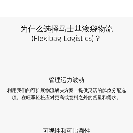
为什么选择马士基液袋物流
(Flexibag Logistics)？
管理运力波动
利用我们的可扩展物流解决方案，提供灵活的舱位分配选
项。在旺季轻松应对更高或意料之外的货量和需求。
可视性和可追溯性