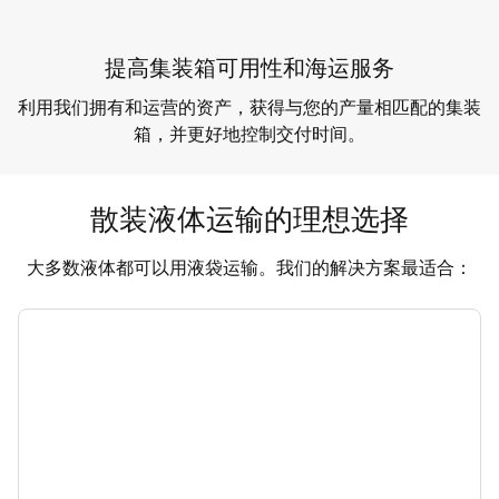
提高集装箱可用性和海运服务
利用我们拥有和运营的资产，获得与您的产量相匹配的集装
箱，并更好地控制交付时间。
散装液体运输的理想选择
大多数液体都可以用液袋运输。我们的解决方案最适合：