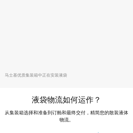
马士基优质集装箱中正在安装液袋
液袋物流如何运作？
从集装箱选择和准备到订舱和最终交付，精简您的散装液体
物流。