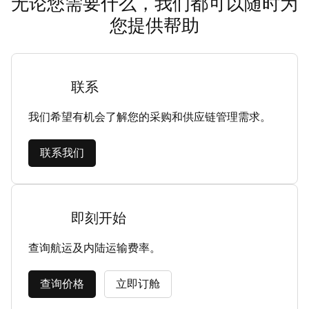
无论您需要什么，我们都可以随时为
您提供帮助
联系
我们希望有机会了解您的采购和供应链管理需求。
联系我们
即刻开始
查询航运及内陆运输费率。
查询价格
立即订舱