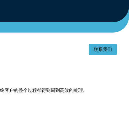
联系我们
终客户的整个过程都得到周到高效的处理。