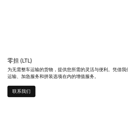
零担 (LTL)
为无需整车运输的货物，提供您所需的灵活与便利。凭借我
运输、加急服务和拼装选项在内的增值服务。
联系我们