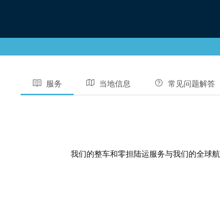
服务
当地信息
常见问题解答
我们的整车和零担陆运服务与我们的全球航