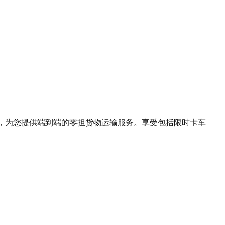
，为您提供端到端的零担货物运输服务。享受包括限时卡车