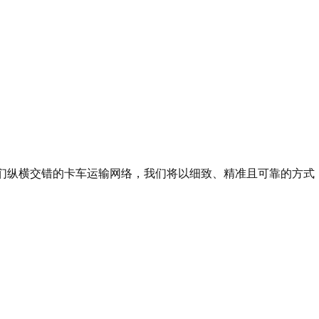
们纵横交错的卡车运输网络，我们将以细致、精准且可靠的方式