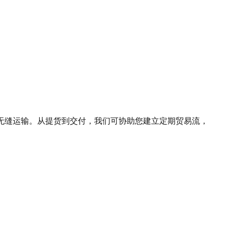
的无缝运输。从提货到交付，我们可协助您建立定期贸易流，