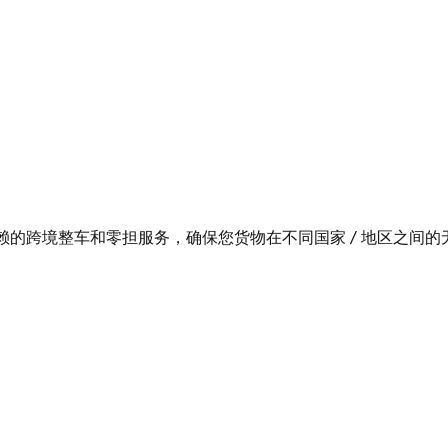
的跨境整车和零担服务，确保您货物在不同国家 / 地区之间