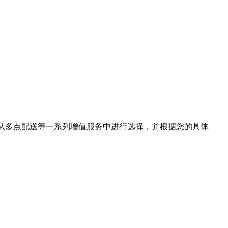
从多点配送等一系列增值服务中进行选择，并根据您的具体