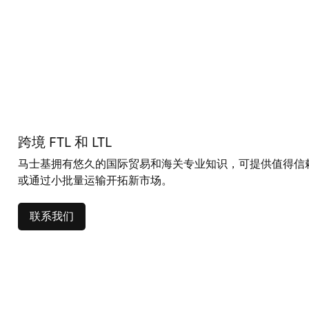
跨境 FTL 和 LTL
马士基拥有悠久的国际贸易和海关专业知识，可提供值得信赖
或通过小批量运输开拓新市场。
联系我们