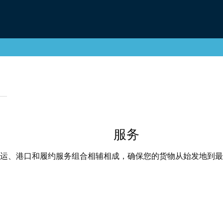
服务
运、港口和履约服务组合相辅相成，确保您的货物从始发地到最