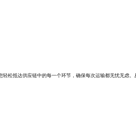
您轻松抵达供应链中的每一个环节，确保每次运输都无忧无虑。