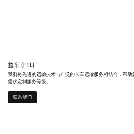
整车 (FTL)
我们将先进的运输技术与广泛的卡车运输服务相结合，帮助
需求定制服务等级。
联系我们